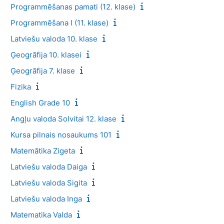
Programmēšanas pamati (12. klase)
Programmēšana I (11. klase)
Latviešu valoda 10. klase
Ģeogrāfija 10. klasei
Ģeogrāfija 7. klase
Fizika
English Grade 10
Angļu valoda Solvitai 12. klase
Kursa pilnais nosaukums 101
Matemātika Zigeta
Latviešu valoda Daiga
Latviešu valoda Sigita
Latviešu valoda Inga
Matematika Valda