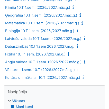
Ķīmija 10.T 1.sem. (2026./2027.māc.g.)
Ģeogrāfija 10.T 1.sem. (2026./2027.māc.g.)
Matemātika 10.T 1.sem. (2026./2027.māc.g.)
Bioloģija 10.T 1.sem. (2026./2027.māc.g.)
Latviešu valoda 10.T 1.sem. (2026/2027.m.g.)
Dabaszinības 10.t 1.sem 2026./2027.m.g.
Fizika 10.T 1.sem. (2026./2027.m.g.)
Angļu valoda 10.T 1.sem. (2026./2027.māc.g.)
Vēsture I 1.sem. 10.T (2026./2027.māc.g.)
Kultūra un māksla I 10.T (2026./2027.māc.g.)
Izlaist Navigācija
Navigācija
Sākums
Mani kursi